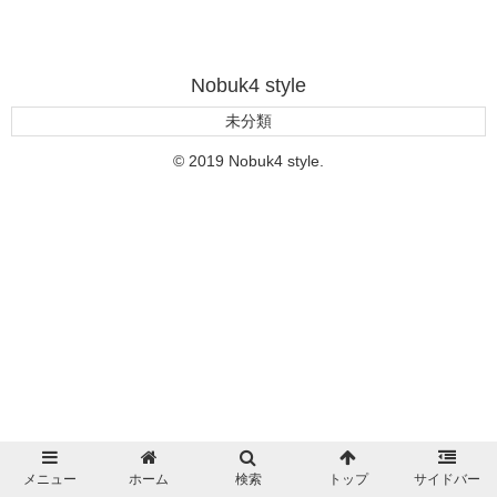
Nobuk4 style
未分類
© 2019 Nobuk4 style.
メニュー
ホーム
検索
トップ
サイドバー