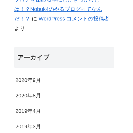
は！？Nobuk4のやるブログってなん
だ！？
に
WordPress コメントの投稿者
より
アーカイブ
2020年9月
2020年8月
2019年4月
2019年3月