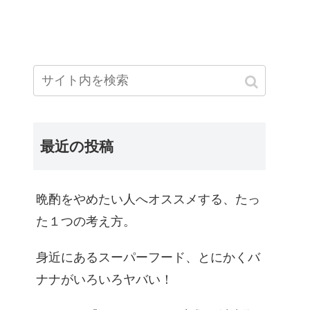
最近の投稿
晩酌をやめたい人へオススメする、たっ
た１つの考え方。
身近にあるスーパーフード、とにかくバ
ナナがいろいろヤバい！