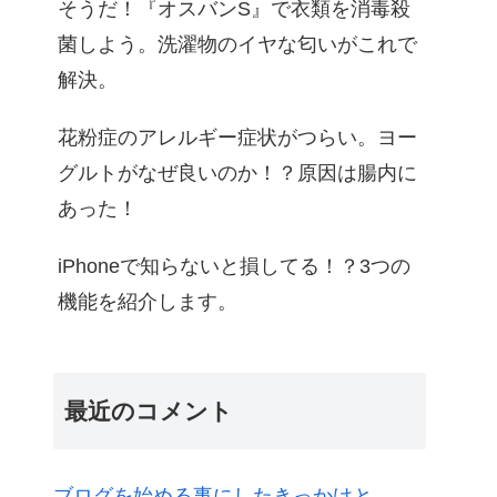
そうだ！『オスバンS』で衣類を消毒殺
菌しよう。洗濯物のイヤな匂いがこれで
解決。
花粉症のアレルギー症状がつらい。ヨー
グルトがなぜ良いのか！？原因は腸内に
あった！
iPhoneで知らないと損してる！？3つの
機能を紹介します。
最近のコメント
ブログを始める事にしたきっかけと